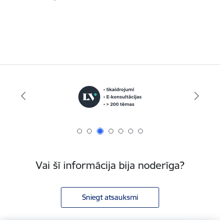
Vai šī informācija bija noderīga?
Sniegt atsauksmi