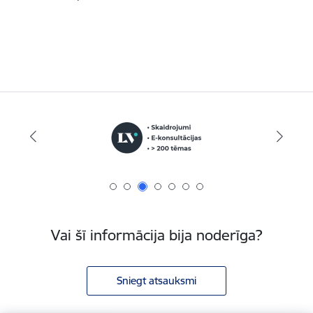
Vai šī informācija bija noderīga?
Sniegt atsauksmi