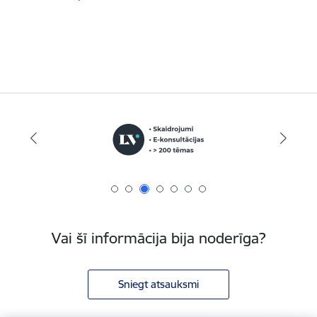
Vai šī informācija bija noderīga?
Sniegt atsauksmi