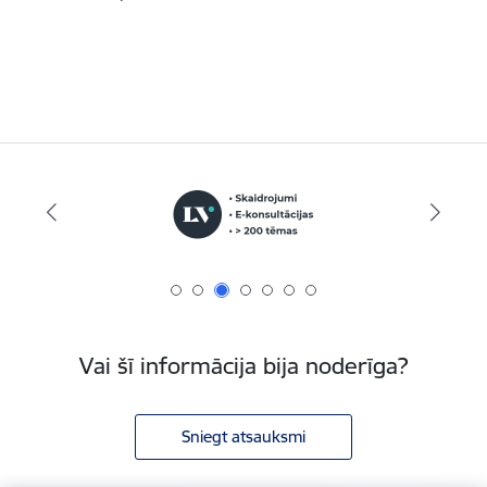
Vai šī informācija bija noderīga?
Sniegt atsauksmi