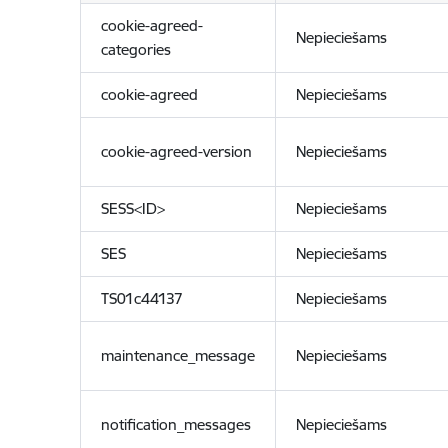
cookie-agreed-
Nepieciešams
categories
cookie-agreed
Nepieciešams
cookie-agreed-version
Nepieciešams
SESS<ID>
Nepieciešams
SES
Nepieciešams
TS01c44137
Nepieciešams
maintenance_message
Nepieciešams
notification_messages
Nepieciešams