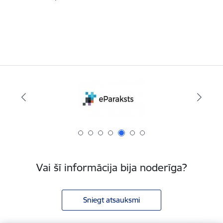
Vai šī informācija bija noderīga?
Sniegt atsauksmi