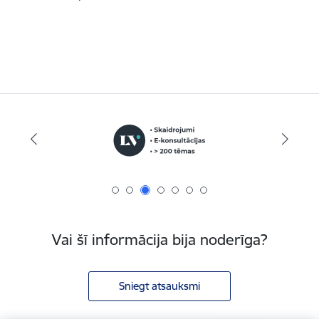
Vai šī informācija bija noderīga?
Sniegt atsauksmi