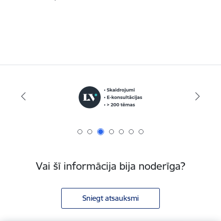
Vai šī informācija bija noderīga?
Sniegt atsauksmi