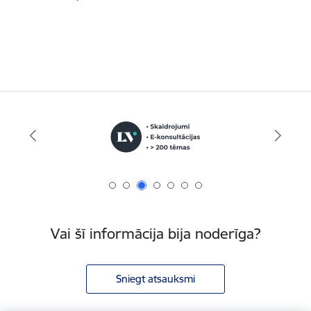
Vai šī informācija bija noderīga?
Sniegt atsauksmi