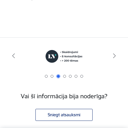
Vai šī informācija bija noderīga?
Sniegt atsauksmi