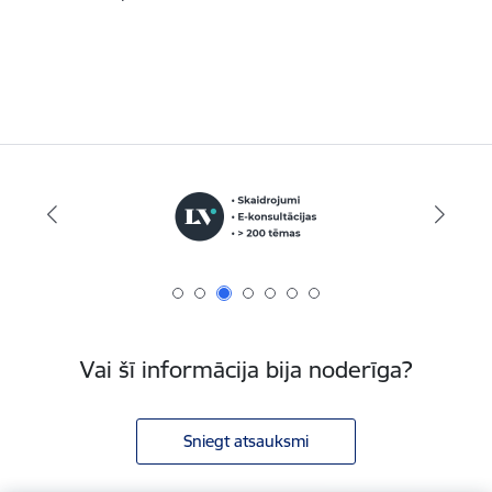
Vai šī informācija bija noderīga?
Sniegt atsauksmi