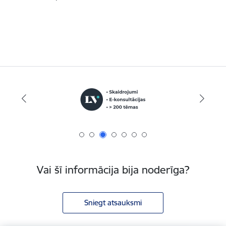
Vai šī informācija bija noderīga?
Sniegt atsauksmi