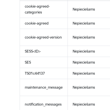
cookie-agreed-
Nepieciešams
categories
cookie-agreed
Nepieciešams
cookie-agreed-version
Nepieciešams
SESS<ID>
Nepieciešams
SES
Nepieciešams
TS01c44137
Nepieciešams
maintenance_message
Nepieciešams
notification_messages
Nepieciešams