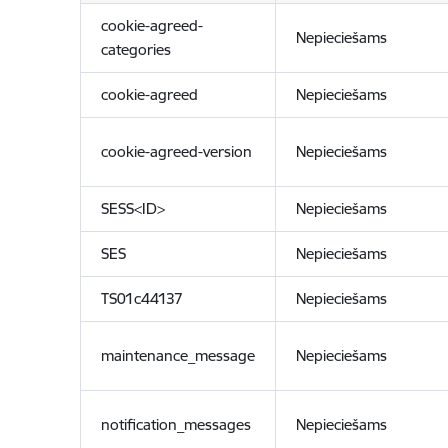
cookie-agreed-
Nepieciešams
categories
cookie-agreed
Nepieciešams
cookie-agreed-version
Nepieciešams
SESS<ID>
Nepieciešams
SES
Nepieciešams
TS01c44137
Nepieciešams
maintenance_message
Nepieciešams
notification_messages
Nepieciešams