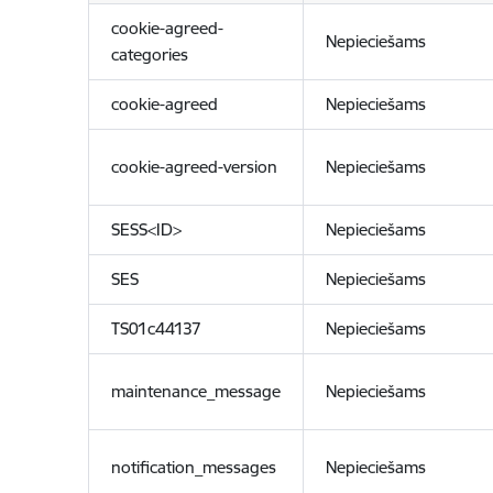
cookie-agreed-
Nepieciešams
categories
cookie-agreed
Nepieciešams
cookie-agreed-version
Nepieciešams
SESS<ID>
Nepieciešams
SES
Nepieciešams
TS01c44137
Nepieciešams
maintenance_message
Nepieciešams
notification_messages
Nepieciešams