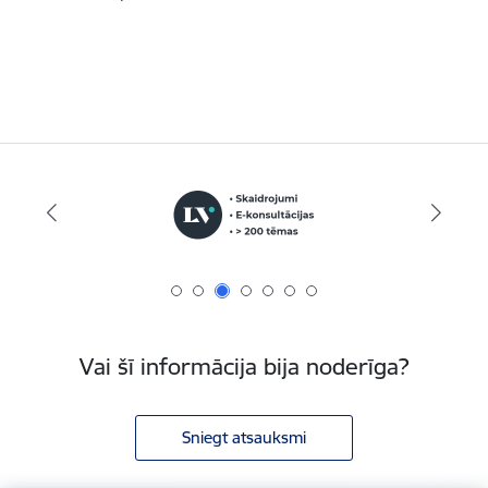
Vai šī informācija bija noderīga?
Sniegt atsauksmi