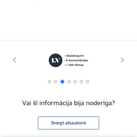
Vai šī informācija bija noderīga?
Sniegt atsauksmi