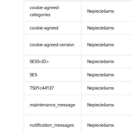
cookie-agreed-
Nepieciešams
categories
cookie-agreed
Nepieciešams
cookie-agreed-version
Nepieciešams
SESS<ID>
Nepieciešams
SES
Nepieciešams
TS01c44137
Nepieciešams
maintenance_message
Nepieciešams
notification_messages
Nepieciešams