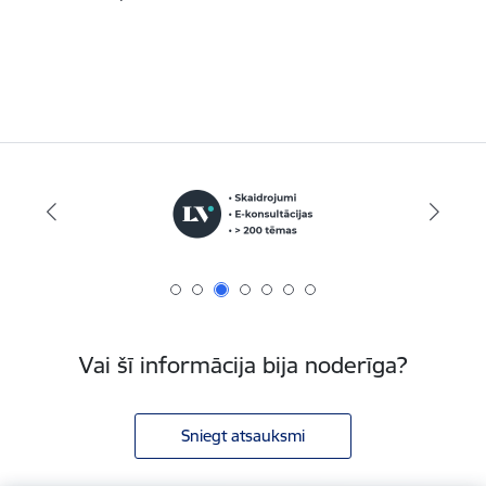
Vai šī informācija bija noderīga?
Sniegt atsauksmi