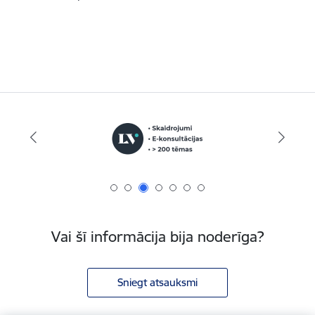
Vai šī informācija bija noderīga?
Sniegt atsauksmi