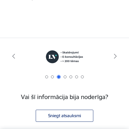
Vai šī informācija bija noderīga?
Sniegt atsauksmi