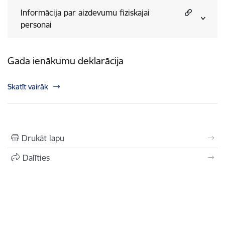
Informācija par aizdevumu fiziskajai
personai
Gada ienākumu deklarācija
Skatīt vairāk
Drukāt lapu
Dalīties