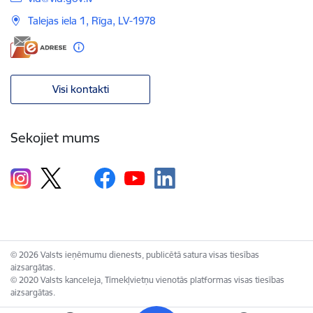
Talejas iela 1, Rīga, LV-1978
Visi kontakti
Sekojiet mums
© 2026 Valsts ieņēmumu dienests, publicētā satura visas tiesības
aizsargātas.
© 2020 Valsts kanceleja, Tīmekļvietņu vienotās platformas visas tiesības
aizsargātas.