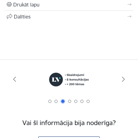
Drukāt lapu
Dalīties
Vai šī informācija bija noderīga?