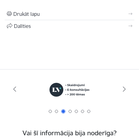
Drukāt lapu
Dalīties
Vai šī informācija bija noderīga?