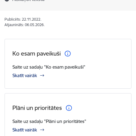
Publicēts: 22.11.2022.
Atjaunināts: 06.05.2026.
Ko esam paveikuši
Saite uz sadaļu "Ko esam paveikuši"
Skatīt vairāk
Plāni un prioritātes
Saite uz sadaļu "Plāni un prioritātes"
Skatīt vairāk