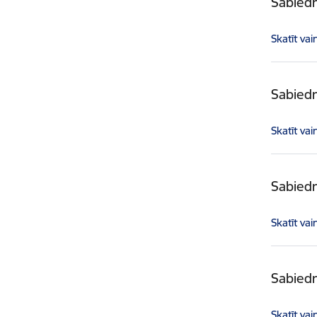
Sabiedr
Skatīt vai
Sabiedr
Skatīt vai
Sabiedr
Skatīt vai
Sabiedr
Skatīt vai