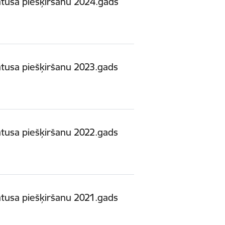
atusa piešķiršanu 2024.gads
atusa piešķiršanu 2023.gads
atusa piešķiršanu 2022.gads
atusa piešķiršanu 2021.gads