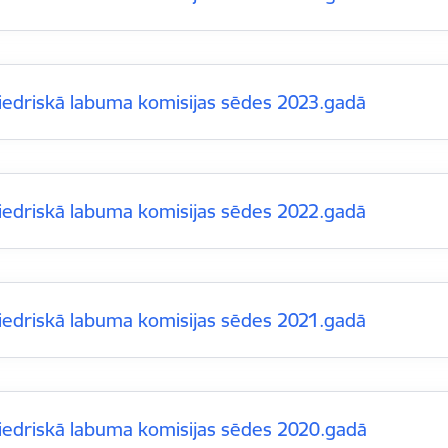
iedriskā labuma komisijas sēdes 2023.gadā
iedriskā labuma komisijas sēdes 2022.gadā
iedriskā labuma komisijas sēdes 2021.gadā
iedriskā labuma komisijas sēdes 2020.gadā