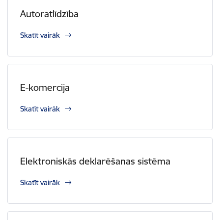
Autoratlīdzība
Skatīt vairāk
E-komercija
Skatīt vairāk
Elektroniskās deklarēšanas sistēma
Skatīt vairāk