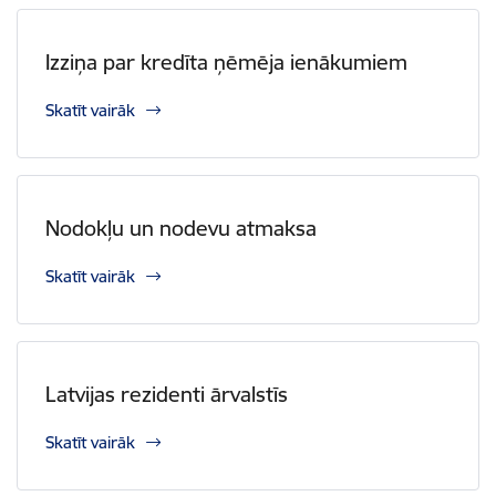
Izziņa par kredīta ņēmēja ienākumiem
Skatīt vairāk
Nodokļu un nodevu atmaksa
Skatīt vairāk
Latvijas rezidenti ārvalstīs
Skatīt vairāk