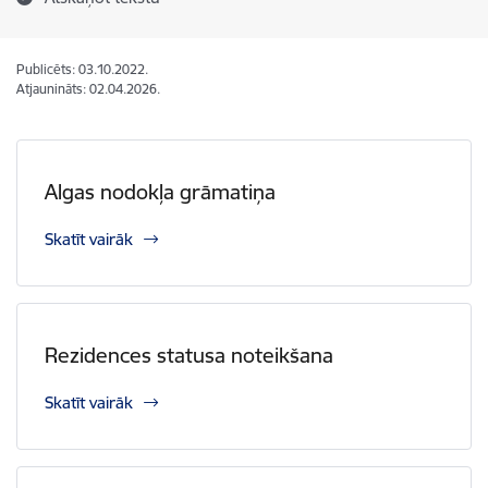
Publicēts: 03.10.2022.
Atjaunināts: 02.04.2026.
Algas nodokļa grāmatiņa
Skatīt vairāk
Rezidences statusa noteikšana
Skatīt vairāk