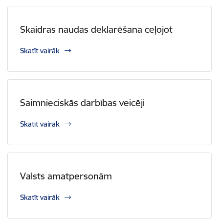
Skaidras naudas deklarēšana ceļojot
Skatīt vairāk
Saimnieciskās darbības veicēji
Skatīt vairāk
Valsts amatpersonām
Skatīt vairāk