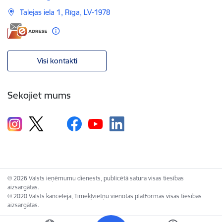
Talejas iela 1, Rīga, LV-1978
Visi kontakti
Sekojiet mums
© 2026 Valsts ieņēmumu dienests, publicētā satura visas tiesības
aizsargātas.
© 2020 Valsts kanceleja, Tīmekļvietņu vienotās platformas visas tiesības
aizsargātas.