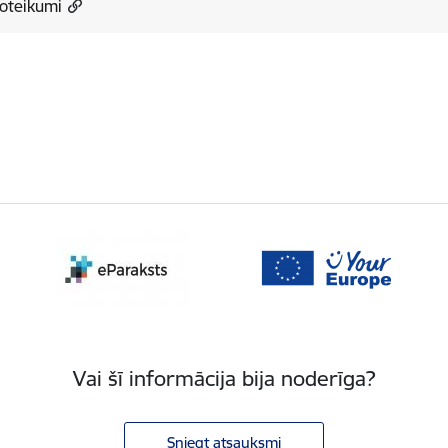
oteikumi
Vai šī informācija bija noderīga?
Sniegt atsauksmi