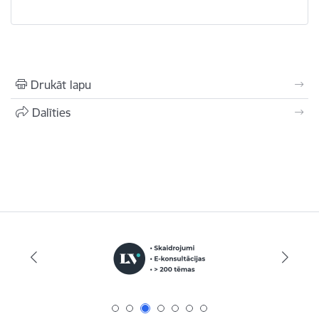
Drukāt lapu
Dalīties