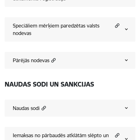
Speciāliem mērķiem paredzētas valsts
nodevas
Pārējās nodevas
NAUDAS SODI UN SANKCIJAS
Naudas sodi
Iemaksas no pārbaudēs atklātām slēpto un