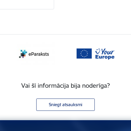
Vai šī informācija bija noderīga?
Sniegt atsauksmi