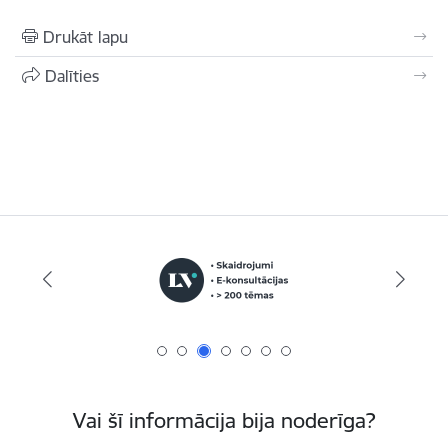
Drukāt lapu
Dalīties
Vai šī informācija bija noderīga?