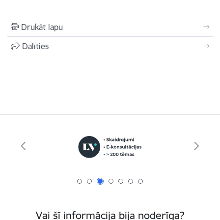
Drukāt lapu
Dalīties
Vai šī informācija bija noderīga?