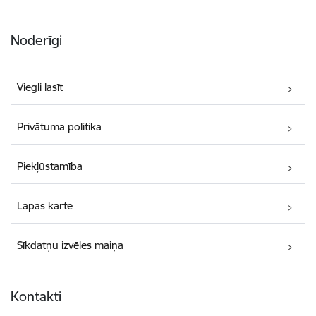
Noderīgi
Viegli lasīt
Privātuma politika
Piekļūstamība
Lapas karte
Sīkdatņu izvēles maiņa
Kontakti