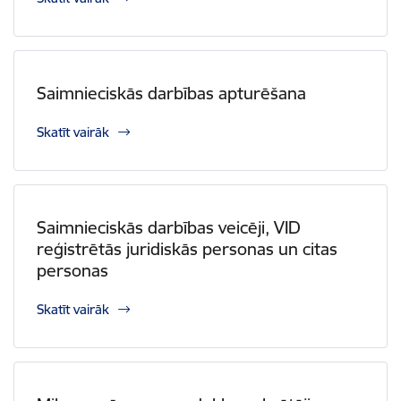
Saimnieciskās darbības apturēšana
Skatīt vairāk
Saimnieciskās darbības veicēji, VID
reģistrētās juridiskās personas un citas
personas
Skatīt vairāk