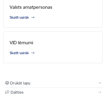
Valsts amatpersonas
Skatīt vairāk
VID lēmumi
Skatīt vairāk
Drukāt lapu
Dalīties