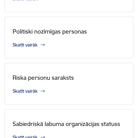
Politiski nozīmīgas personas
Skatīt vairāk
Riska personu saraksts
Skatīt vairāk
Sabiedriskā labuma organizācijas statuss
Skatīt vairāk