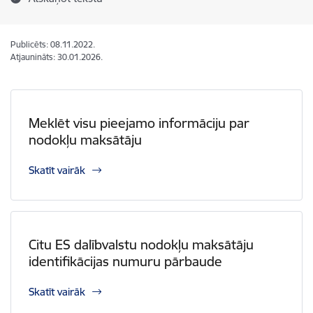
Publicēts: 08.11.2022.
Atjaunināts: 30.01.2026.
Meklēt visu pieejamo informāciju par
nodokļu maksātāju
Skatīt vairāk
Citu ES dalībvalstu nodokļu maksātāju
identifikācijas numuru pārbaude
Skatīt vairāk