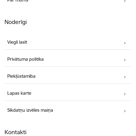
Noderīgi
Viegli lasīt
Privātuma politika
Piekļūstamība
Lapas karte
Sīkdatņu izvēles maiņa
Kontakti