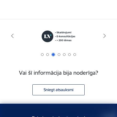
Vai šī informācija bija noderīga?
Sniegt atsauksmi