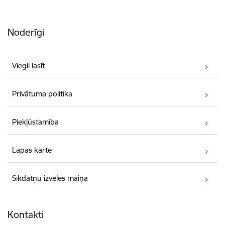
Noderīgi
Viegli lasīt
Privātuma politika
Piekļūstamība
Lapas karte
Sīkdatņu izvēles maiņa
Kontakti