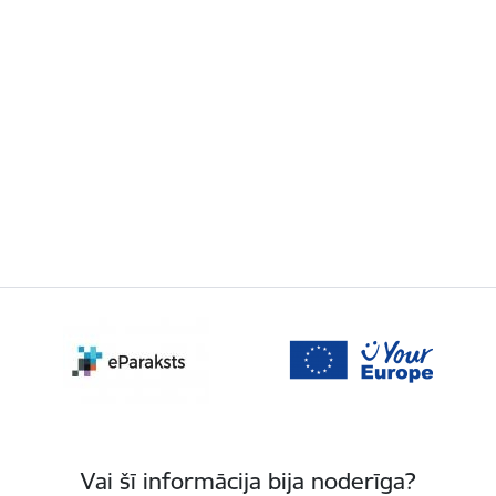
Vai šī informācija bija noderīga?