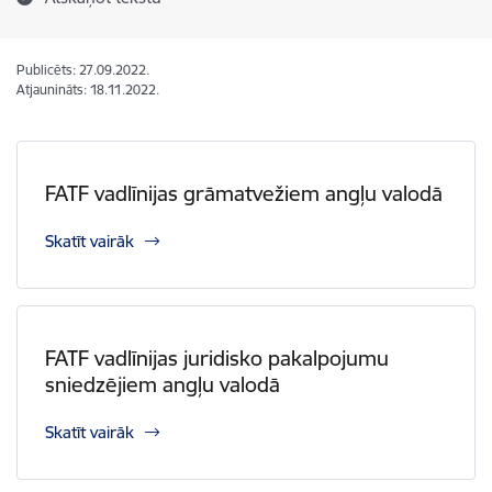
Publicēts: 27.09.2022.
Atjaunināts: 18.11.2022.
FATF vadlīnijas grāmatvežiem angļu valodā
Skatīt vairāk
FATF vadlīnijas juridisko pakalpojumu
sniedzējiem angļu valodā
Skatīt vairāk