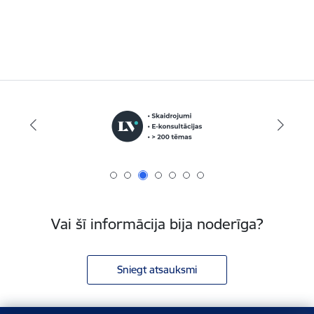
Vai šī informācija bija noderīga?
Sniegt atsauksmi