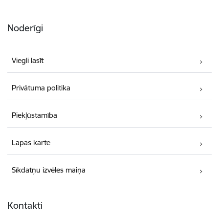
Noderīgi
Viegli lasīt
Privātuma politika
Piekļūstamība
Lapas karte
Sīkdatņu izvēles maiņa
Kontakti