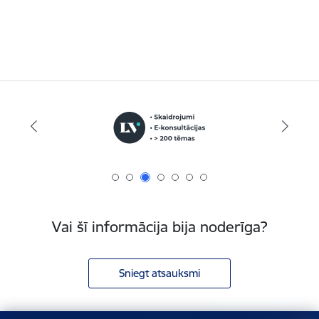
Vai šī informācija bija noderīga?
Sniegt atsauksmi