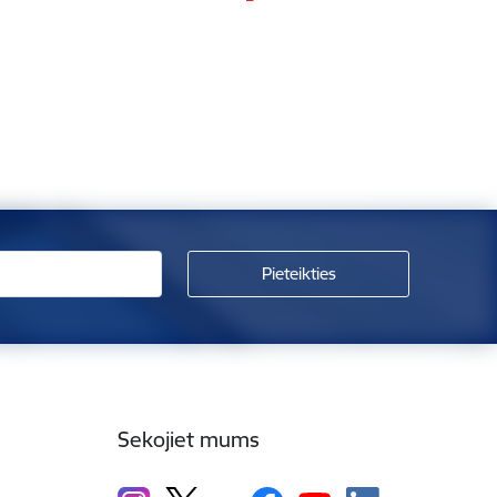
Sekojiet mums