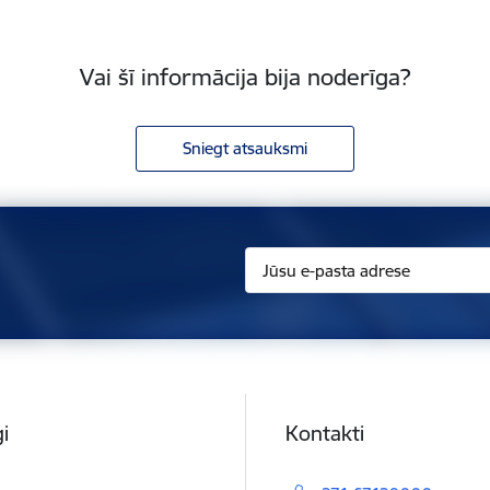
Vai šī informācija bija noderīga?
Sniegt atsauksmi
i
Kontakti