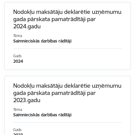
Nodokļu maksātāju deklarētie uzņēmumu
gada pārskata pamatrādītāji par
2024.gadu
Tēma
Saimnieciskās darbības rādītāji
Gads
2024
Nodokļu maksātāju deklarētie uzņēmumu
gada pārskata pamatrādītāji par
2023.gadu
Tēma
Saimnieciskās darbības rādītāji
Gads