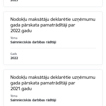
2023
Nodokļu maksātāju deklarētie uzņēmumu
gada pārskata pamatrādītāji par
2022.gadu
Tēma
Saimnieciskās darbības rādītāji
Gads
2022
Nodokļu maksātāju deklarētie uzņēmumu
gada pārskata pamatrādītāji par
2021.gadu
Tēma
Saimnieciskās darbības rādītāji