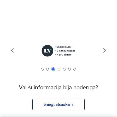
Vai šī informācija bija noderīga?
Sniegt atsauksmi