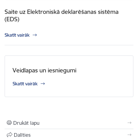
Saite uz Elektroniskā deklarēšanas sistēma
(EDS)
Skatīt vairāk
Veidlapas un iesniegumi
Skatīt vairāk
Drukāt lapu
Dalīties