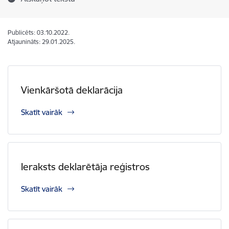
Publicēts: 03.10.2022.
Atjaunināts: 29.01.2025.
Vienkāršotā deklarācija
Skatīt vairāk
Ieraksts deklarētāja reģistros
Skatīt vairāk