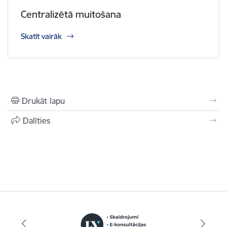
Centralizētā muitošana
Skatīt vairāk
Drukāt lapu
Dalīties