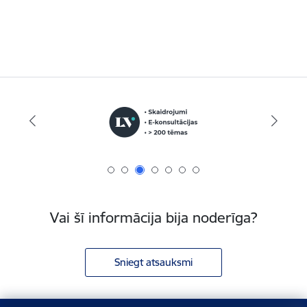
Vai šī informācija bija noderīga?
Sniegt atsauksmi