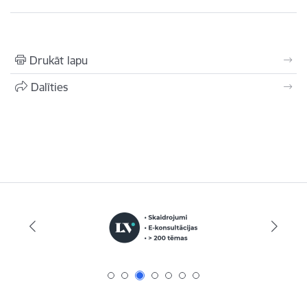
Drukāt lapu
Dalīties