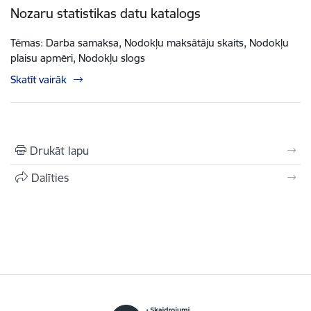
Nozaru statistikas datu katalogs
Tēmas: Darba samaksa, Nodokļu maksātāju skaits, Nodokļu
plaisu apmēri, Nodokļu slogs
Skatīt vairāk
Drukāt lapu
Dalīties