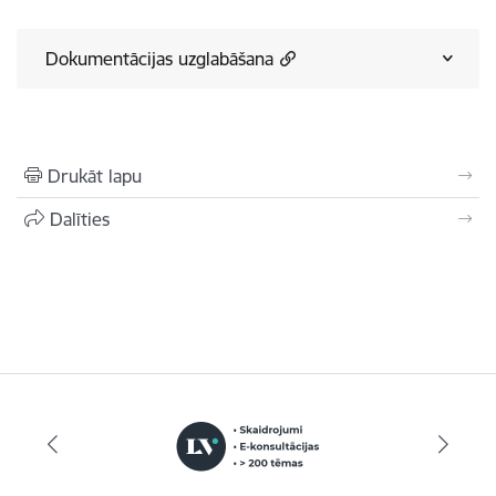
Dokumentācijas uzglabāšana
Drukāt lapu
Dalīties