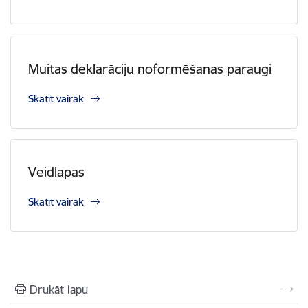
Muitas deklarāciju noformēšanas paraugi
Skatīt vairāk
Veidlapas
Skatīt vairāk
Drukāt lapu