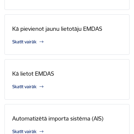
Kā pievienot jaunu lietotāju EMDAS
Skatīt vairāk
Kā lietot EMDAS
Skatīt vairāk
Automatizētā importa sistēma (AIS)
Skatīt vairāk