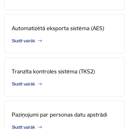
Automatizētā eksporta sistēma (AES)
Skatīt vairāk
Tranzīta kontroles sistēma (TKS2)
Skatīt vairāk
Paziņojumi par personas datu apstrādi
Skatīt vairāk